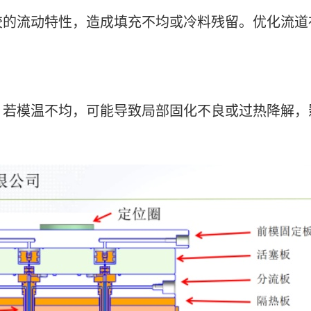
胶的流动特性，造成填充不均或冷料残留。优化流道
。若模温不均，可能导致局部固化不良或过热降解，