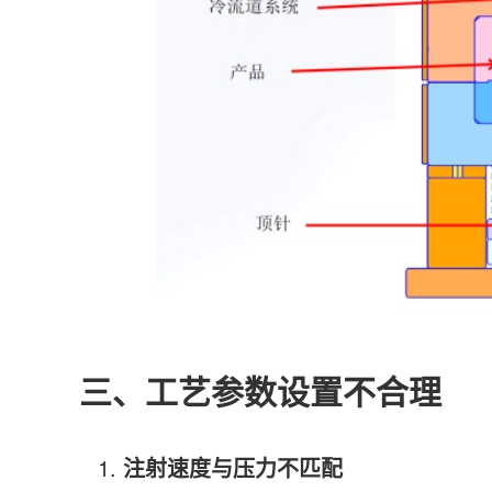
三、工艺参数设置不合理
注射速度与压力不匹配