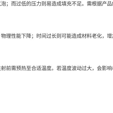
气泡；而过低的压力则易造成填充不足。需根据产品
，物理性能下降；时间过长则可能造成材料老化，增
注射前需预热至合适温度。若温度波动过大，会影响