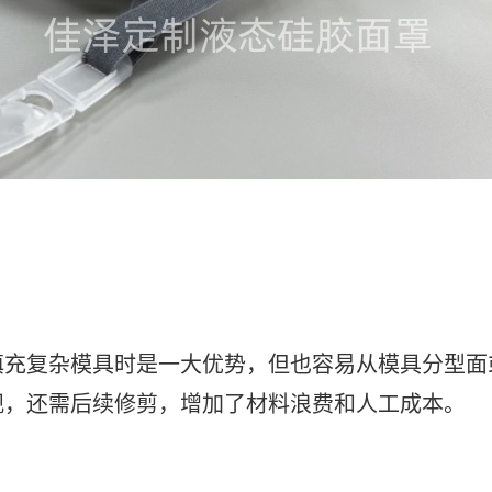
填充复杂模具时是一大优势，但也容易从模具分型面
观，还需后续修剪，增加了材料浪费和人工成本。