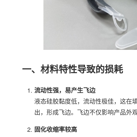
一、材料特性导致的损耗
流动性强，易产生飞边
液态硅胶黏度低，流动性极佳，这在
出，形成飞边。飞边不仅影响产品外
固化收缩率较高