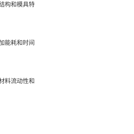
结构和模具特
加能耗和时间
材料流动性和