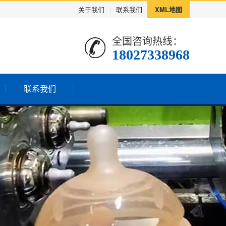
关于我们
|
联系我们
XML地图
全国咨询热线：
18027338968
联系我们