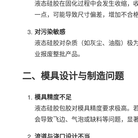
液态硅胶在固化过程中会发生收缩，收
一点，可能导致尺寸偏差，增加不合
对污染敏感
液态硅胶对杂质（如灰尘、油脂）极
业报废整批产品。
二、模具设计与制造问题
模具精度不足
液态硅胶包胶对模具精度要求极高。
会导致飞边、气泡或缺料等问题，显
流道与浇口设计不当