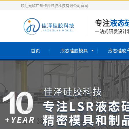
欢迎光临广州佳泽硅胶科技有限公司官网！
专注
液态
一站式研发设计
首页
液态硅胶模具
液态硅胶