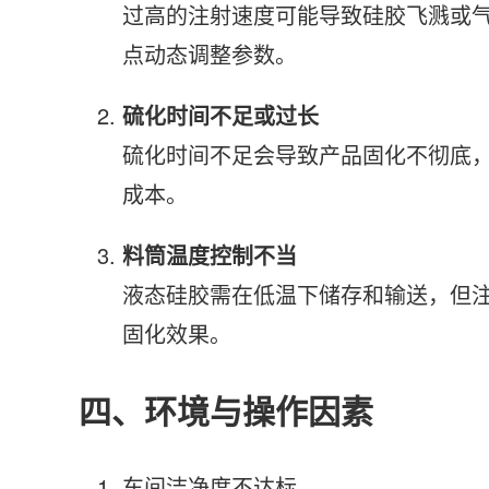
过高的注射速度可能导致硅胶飞溅或
点动态调整参数。
硫化时间不足或过长
硫化时间不足会导致产品固化不彻底
成本。
料筒温度控制不当
液态硅胶需在低温下储存和输送，但
固化效果。
四、环境与操作因素
车间洁净度不达标