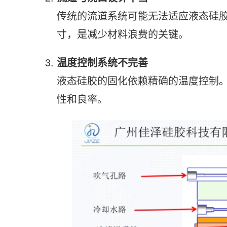
传统的流道系统可能无法适应液态硅
寸，是减少材料浪费的关键。
温度控制系统不完善
液态硅胶的固化依赖精确的温度控制
性和良率。