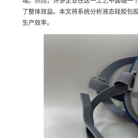
域。然而，许多企业在这一工艺中面临一
了整体效益。本文将系统分析液态硅胶包
生产效率。