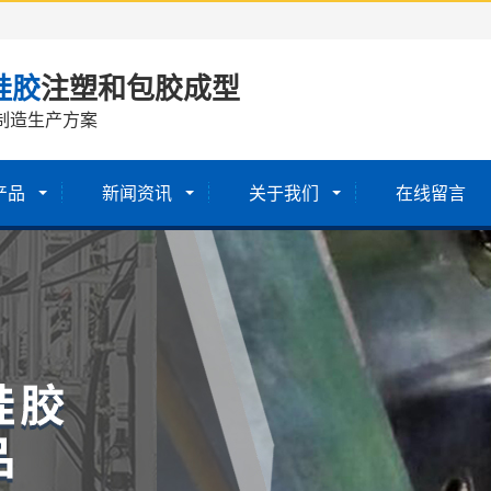
硅胶
注塑和包胶成型
制造生产方案
产品
新闻资讯
关于我们
在线留言