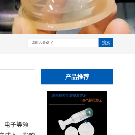
搜索
产品推荐
、电子等领