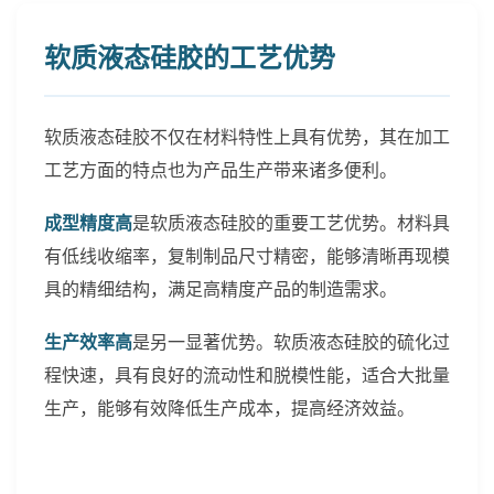
软质液态硅胶的工艺优势
软质液态硅胶不仅在材料特性上具有优势，其在加工
工艺方面的特点也为产品生产带来诸多便利。
成型精度高
是软质液态硅胶的重要工艺优势。材料具
有低线收缩率，复制制品尺寸精密，能够清晰再现模
具的精细结构，满足高精度产品的制造需求。
生产效率高
是另一显著优势。软质液态硅胶的硫化过
程快速，具有良好的流动性和脱模性能，适合大批量
生产，能够有效降低生产成本，提高经济效益。