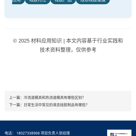
© 2025 材料应用知识 | 本文内容基于行业实践和
技术资料整理，仅供参考
上一篇：
冷流道模具和热流道模具有哪些区别？
下一篇：
日常生活中常见的液态硅胶制品有哪些？
电话： 18027338968 项目负责人张经理