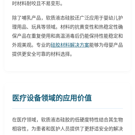
时材料耐咬且不易变形。
除了哺乳产品，软质液态硅胶还广泛应用于婴幼儿护
理用品、玩具等领域。材料的抗黄变性和热稳定性确
保产品在重复使用和高温消毒后仍能保持性能稳定和
外观美观。专业的
硅胶材料解决方案
能够为母婴产品
提供更安全可靠的材料选择。
医疗设备领域的应用价值
在医疗领域，软质液态硅胶的低硬度特性结合其生物
相容性，为患者和医护人员提供了更舒适安全的解决