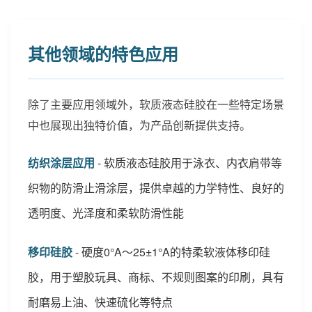
其他领域的特色应用
除了主要应用领域外，软质液态硅胶在一些特定场景
中也展现出独特价值，为产品创新提供支持。
纺织涂层应用
- 软质液态硅胶用于泳衣、内衣肩带等
织物的防滑止滑涂层，提供卓越的力学特性、良好的
透明度、光泽度和柔软防滑性能
移印硅胶
- 硬度0°A～25±1°A的特柔软液体移印硅
胶，用于塑胶玩具、商标、不规则图案的印刷，具有
耐磨易上油、快速硫化等特点