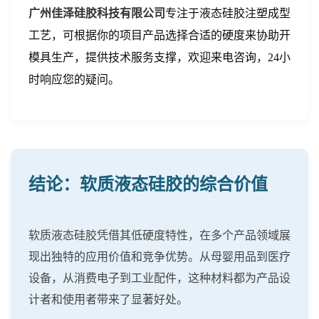
广州佳泽硅胶科技有限公司
专注于液态硅胶注塑成型
工艺，可根据你的项目产品选择合适的硬度来协助开
模具生产，提供技术服务支撑，欢迎来电咨询，24小
时响应您的疑问。
结论：软质液态硅胶的综合价值
软质液态硅胶凭借其低硬度特性，在多个产品领域展
现出独特的应用价值和竞争优势。从母婴用品到医疗
设备，从消费电子到工业配件，这种材料都为产品设
计者和使用者带来了显著好处。