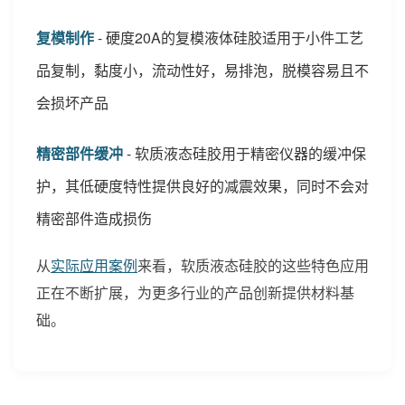
复模制作
- 硬度20A的复模液体硅胶适用于小件工艺
品复制，黏度小，流动性好，易排泡，脱模容易且不
会损坏产品
精密部件缓冲
- 软质液态硅胶用于精密仪器的缓冲保
护，其低硬度特性提供良好的减震效果，同时不会对
精密部件造成损伤
从
实际应用案例
来看，软质液态硅胶的这些特色应用
正在不断扩展，为更多行业的产品创新提供材料基
础。