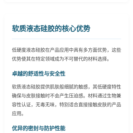
软质液态硅胶的核心优势
低硬度液态硅胶在产品应用中具有多方面优势，这些
优势使其在特定领域成为不可替代的材料选择。
卓越的舒适性与安全性
软质液态硅胶提供肌肤般细腻的触感，其低硬度特性
确保与皮肤接触时不会产生压迫感。材料通过生物兼
容性认证，无毒无味，特别适合直接接触皮肤的产品
应用。
优异的密封与防护性能