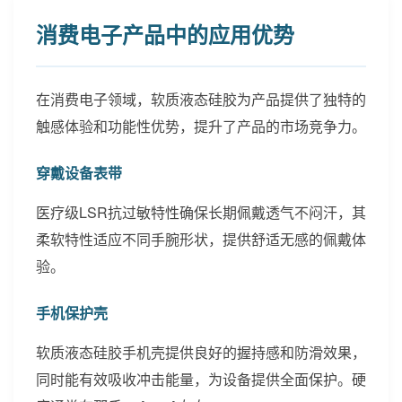
消费电子产品中的应用优势
在消费电子领域，软质液态硅胶为产品提供了独特的
触感体验和功能性优势，提升了产品的市场竞争力。
穿戴设备表带
医疗级LSR抗过敏特性确保长期佩戴透气不闷汗，其
柔软特性适应不同手腕形状，提供舒适无感的佩戴体
验。
手机保护壳
软质液态硅胶手机壳提供良好的握持感和防滑效果，
同时能有效吸收冲击能量，为设备提供全面保护。硬