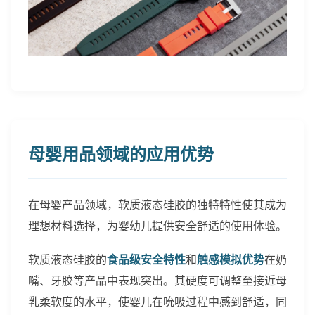
母婴用品领域的应用优势
在母婴产品领域，软质液态硅胶的独特特性使其成为
理想材料选择，为婴幼儿提供安全舒适的使用体验。
软质液态硅胶的
食品级安全特性
和
触感模拟优势
在奶
嘴、牙胶等产品中表现突出。其硬度可调整至接近母
乳柔软度的水平，使婴儿在吮吸过程中感到舒适，同