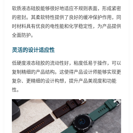
软质液态硅胶能够很好地适应不规则表面，形成紧密
的密封。其柔软特性提供了良好的缓冲保护作用，同
时材料具有优良的电性能和化学稳定性，为产品提供
全面防护。
灵活的设计适应性
低硬度液态硅胶的流动性好，粘度低易于操作，可以
复制精细的产品结构。这使得产品设计师能够实现更
复杂、更精细的设计构想，提升产品美观度和功能
性。