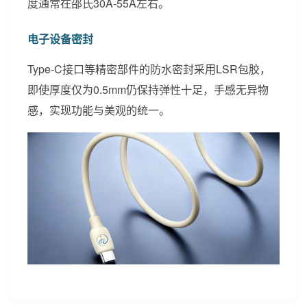
度通常在邵氏30A-55A左右。
电子设备密封
Type-C接口等精密部件的防水密封采用LSR包胶，
即使厚度仅为0.5mm仍保持弹性十足，手感无异物
感，实现功能与美观的统一。