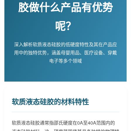
胶做什么产品有优势
呢？
深入解析软质液态硅胶的低硬度特性及其在产品应
用中的独特优势，涵盖母婴用品、医疗设备、穿戴
电子等多个领域
软质液态硅胶的材料特性
软质液态硅胶通常指邵氏硬度在0A至40A范围内的